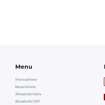
Menu
Strona główna
Nasza historia
Aktualności Harta
Aktualności OSP