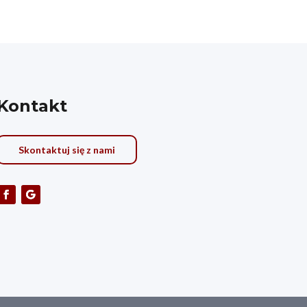
Kontakt
Skontaktuj się z nami