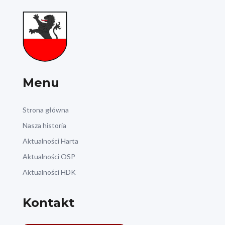
Menu
Strona główna
Nasza historia
Aktualności Harta
Aktualności OSP
Aktualności HDK
Kontakt