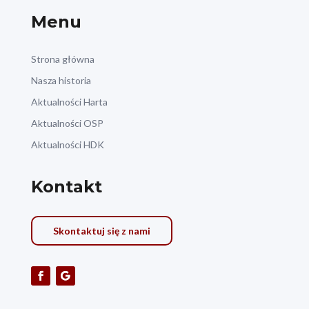
Menu
Strona główna
Nasza historia
Aktualności Harta
Aktualności OSP
Aktualności HDK
Kontakt
Skontaktuj się z nami