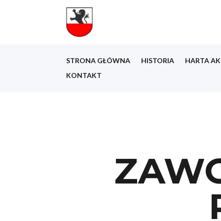
STRONA GŁÓWNA
HISTORIA
HARTA AK
KONTAKT
ZAWO