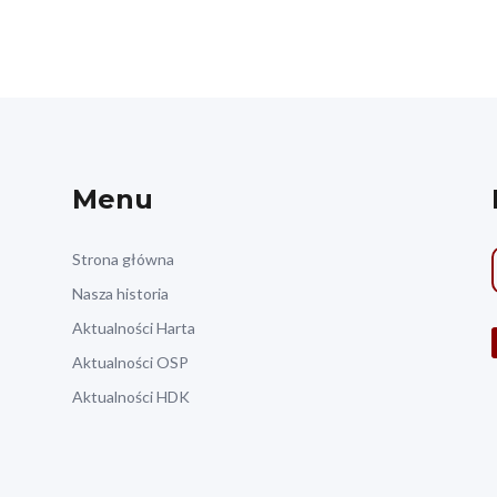
Menu
Strona główna
Nasza historia
Aktualności Harta
Aktualności OSP
Aktualności HDK