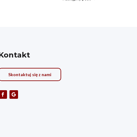
Kontakt
Skontaktuj się z nami