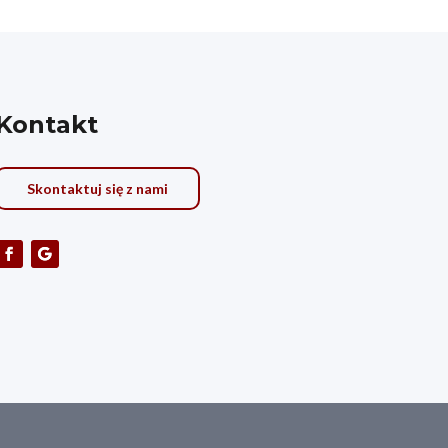
Kontakt
Skontaktuj się z nami