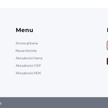
Menu
Strona główna
Nasza historia
Aktualności Harta
Aktualności OSP
Aktualności HDK
6