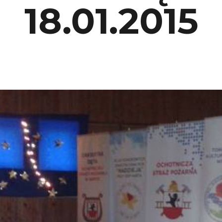
18.01.2015