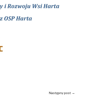
Następny post
→