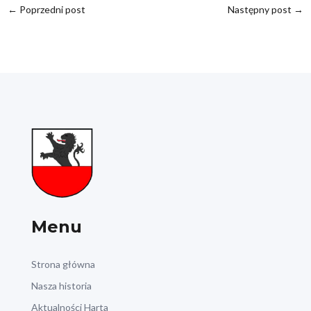
←
Poprzedni post
Następny post
→
Menu
Strona główna
Nasza historia
Aktualności Harta