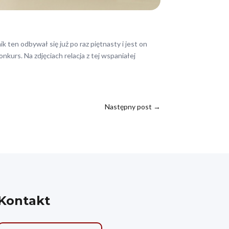
 ten odbywał się już po raz piętnasty i jest on
urs. Na zdjęciach relacja z tej wspaniałej
Następny post
→
Kontakt