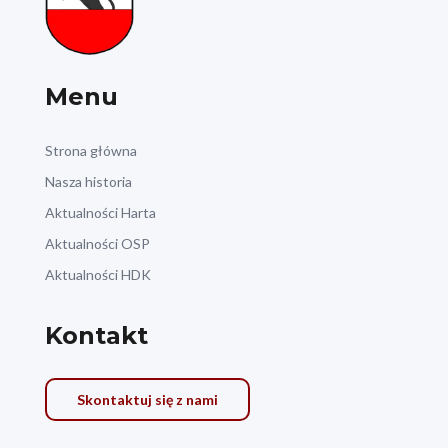
Menu
Strona główna
Nasza historia
Aktualności Harta
Aktualności OSP
Aktualności HDK
Kontakt
Skontaktuj się z nami