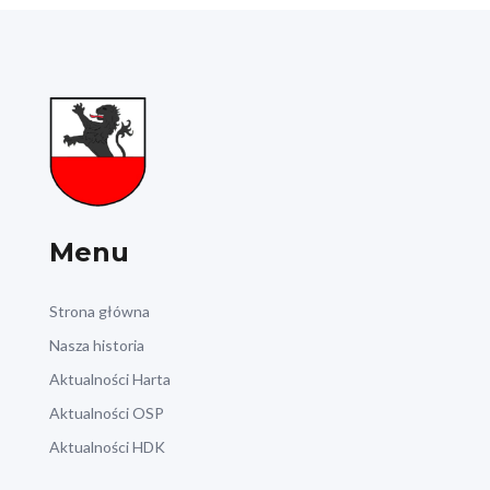
Menu
Strona główna
Nasza historia
Aktualności Harta
Aktualności OSP
Aktualności HDK