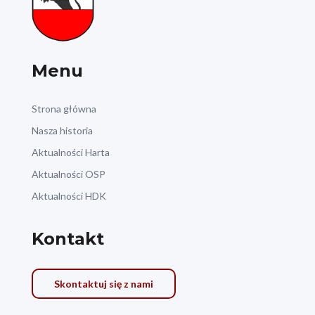
Menu
Strona główna
Nasza historia
Aktualności Harta
Aktualności OSP
Aktualności HDK
Kontakt
Skontaktuj się z nami