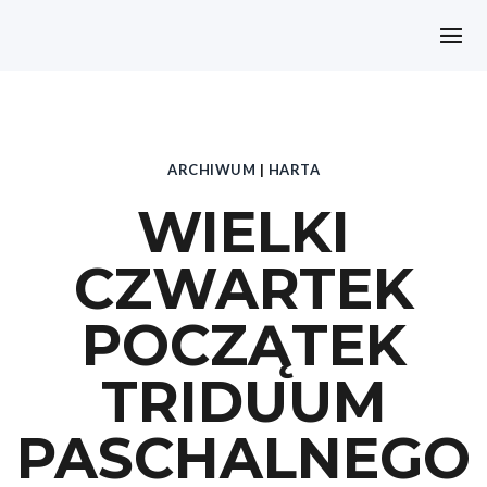
ARCHIWUM
|
HARTA
WIELKI
CZWARTEK
POCZĄTEK
TRIDUUM
PASCHALNEGO