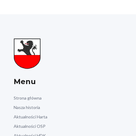
Menu
Strona główna
Nasza historia
Aktualności Harta
Aktualności OSP
Aktualności HDK