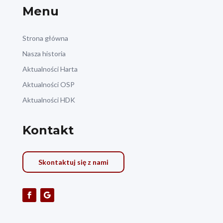
Menu
Strona główna
Nasza historia
Aktualności Harta
Aktualności OSP
Aktualności HDK
Kontakt
Skontaktuj się z nami