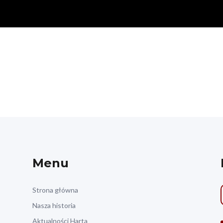
Menu
Strona główna
Nasza historia
Aktualności Harta