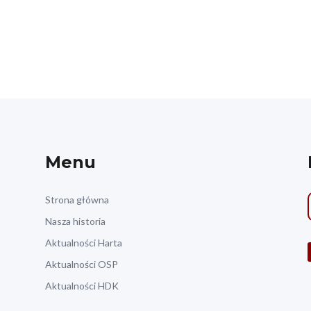
Menu
Strona główna
Nasza historia
Aktualności Harta
Aktualności OSP
Aktualności HDK