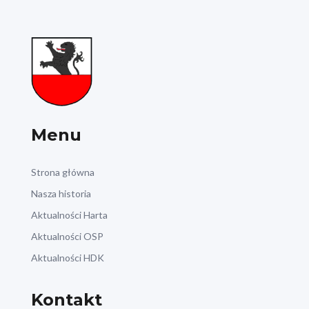
Menu
Strona główna
Nasza historia
Aktualności Harta
Aktualności OSP
Aktualności HDK
Kontakt