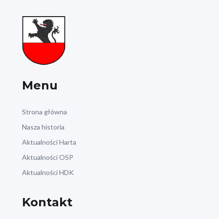
Menu
Strona główna
Nasza historia
Aktualności Harta
Aktualności OSP
Aktualności HDK
Kontakt