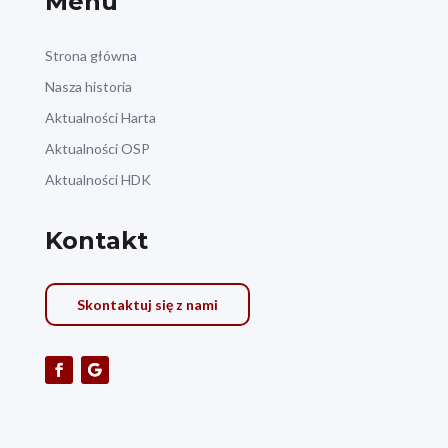
Menu
Strona główna
Nasza historia
Aktualności Harta
Aktualności OSP
Aktualności HDK
Kontakt
Skontaktuj się z nami