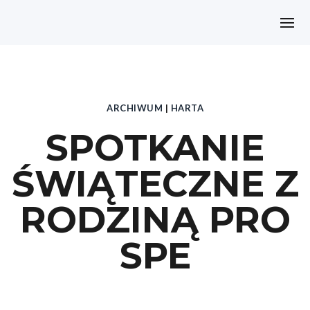
ARCHIWUM
|
HARTA
SPOTKANIE
ŚWIĄTECZNE Z
RODZINĄ PRO
SPE