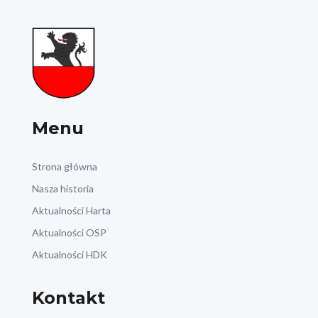
Menu
Strona główna
Nasza historia
Aktualności Harta
Aktualności OSP
Aktualności HDK
Kontakt