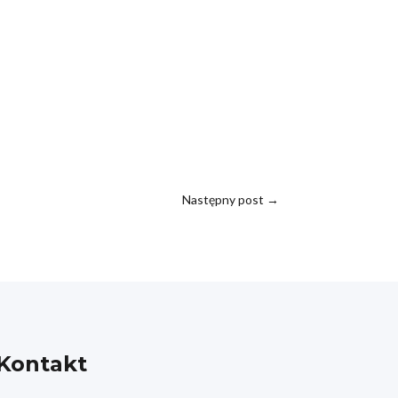
Następny post
→
Kontakt