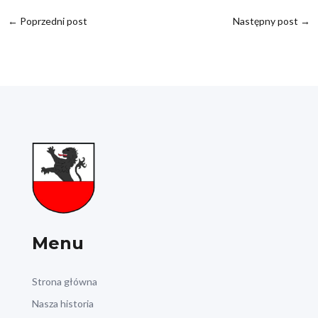
←
Poprzedni post
Następny post
→
Menu
Strona główna
Nasza historia