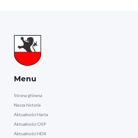
Menu
Strona główna
Nasza historia
Aktualności Harta
Aktualności OSP
Aktualności HDK