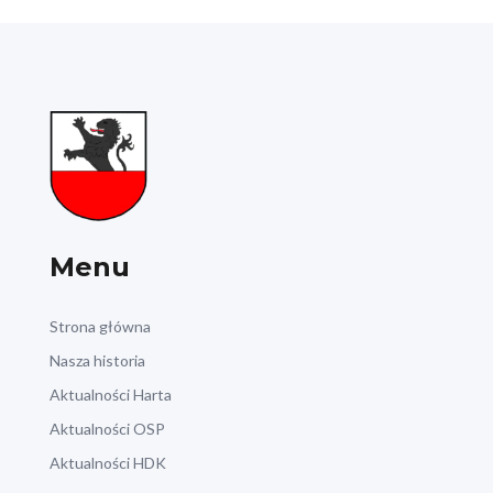
Menu
Strona główna
Nasza historia
Aktualności Harta
Aktualności OSP
Aktualności HDK