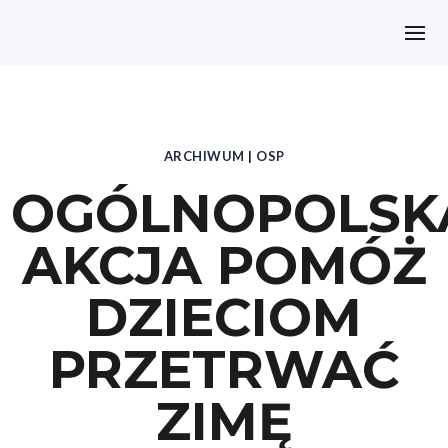
ARCHIWUM
|
OSP
OGÓLNOPOLSK
AKCJA POMÓŻ
DZIECIOM
PRZETRWAĆ
ZIMĘ