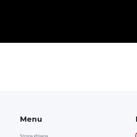
Menu
Strona główna