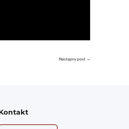
Następny post
→
Kontakt