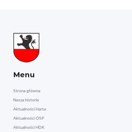
Menu
Strona główna
Nasza historia
Aktualności Harta
Aktualności OSP
Aktualności HDK