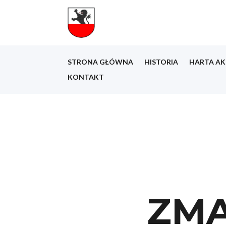
STRONA GŁÓWNA
HISTORIA
HARTA AK
KONTAKT
ZM