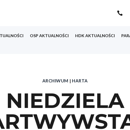

TUALNOŚCI
OSP AKTUALNOŚCI
HDK AKTUALNOŚCI
PAR
ARCHIWUM
|
HARTA
NIEDZIELA
ARTWYWSTA