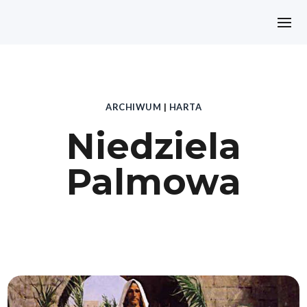
ARCHIWUM
|
HARTA
Niedziela
Palmowa