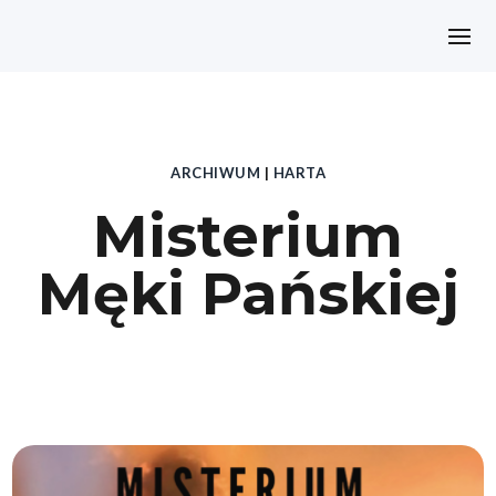
ARCHIWUM
|
HARTA
Misterium
Męki Pańskiej