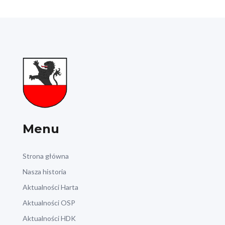
Menu
Strona główna
Nasza historia
Aktualności Harta
Aktualności OSP
Aktualności HDK