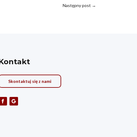
Następny post
→
Kontakt
Skontaktuj się z nami