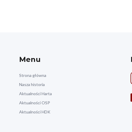
Menu
Strona główna
Nasza historia
Aktualności Harta
Aktualności OSP
Aktualności HDK