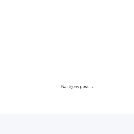
Następny post
→