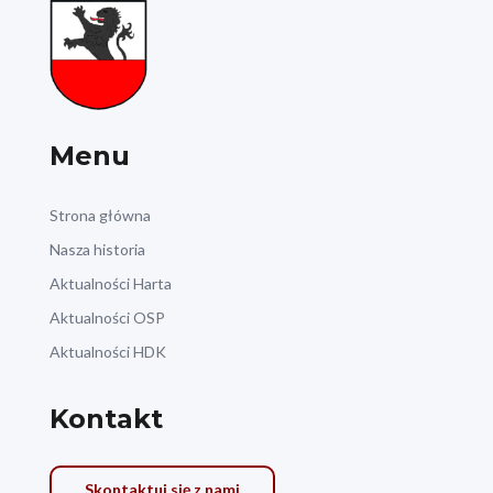
Menu
Strona główna
Nasza historia
Aktualności Harta
Aktualności OSP
Aktualności HDK
Kontakt
Skontaktuj się z nami