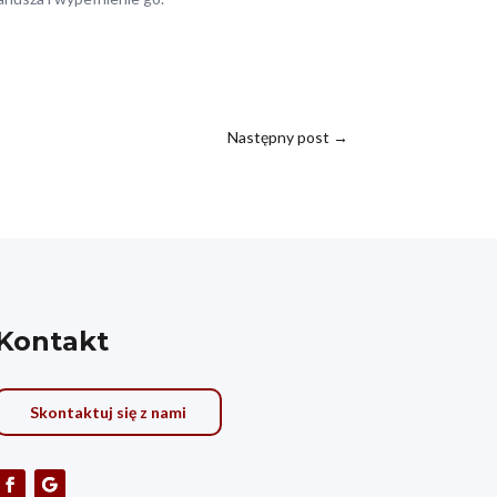
Następny post
→
Kontakt
Skontaktuj się z nami