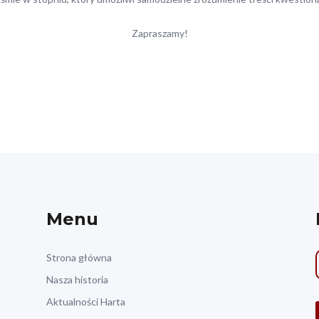
Zapraszamy!
Menu
Strona główna
Nasza historia
Aktualności Harta