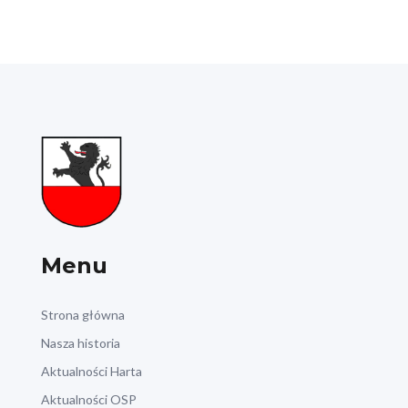
Menu
Strona główna
Nasza historia
Aktualności Harta
Aktualności OSP