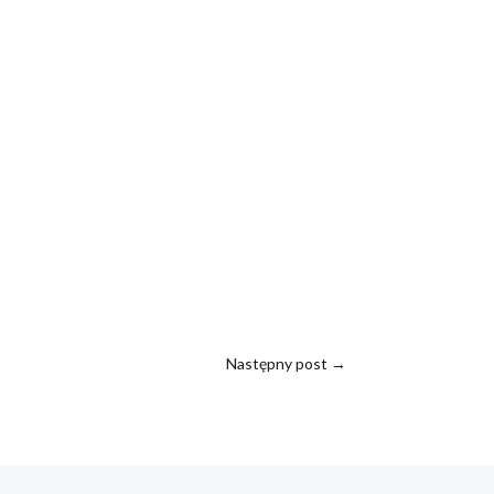
Następny post
→