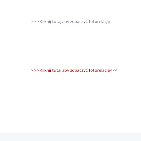
>>>Kliknij tutaj aby zobaczyć fotorelację
>>>Kliknij tutaj aby zobaczyć fotorelację<<<