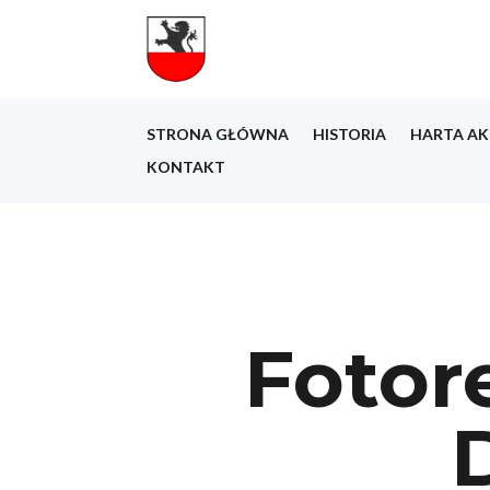
STRONA GŁÓWNA
HISTORIA
HARTA AK
KONTAKT
Fotor