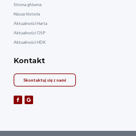
Strona główna
Nasza historia
Aktualności Harta
Aktualności OSP
Aktualności HDK
Kontakt
Skontaktuj się z nami