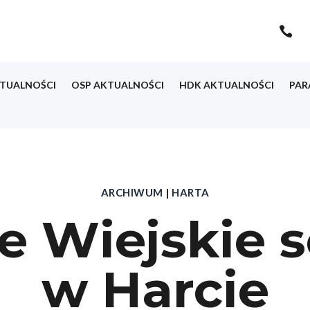

TUALNOŚCI
OSP AKTUALNOŚCI
HDK AKTUALNOŚCI
PAR
ARCHIWUM
|
HARTA
e Wiejskie 
w Harcie