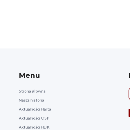
Menu
Strona główna
Nasza historia
Aktualności Harta
Aktualności OSP
Aktualności HDK