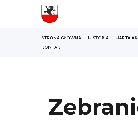
STRONA GŁÓWNA
HISTORIA
HARTA AK
KONTAKT
Zebrani