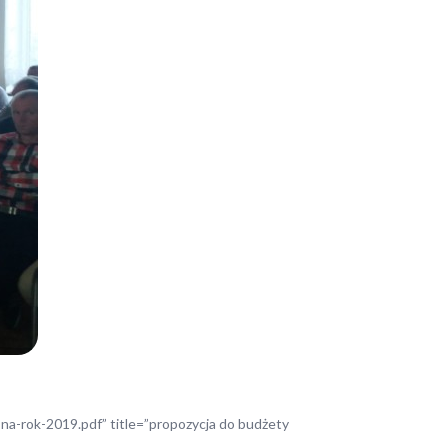
na-rok-2019.pdf” title=”propozycja do budżety