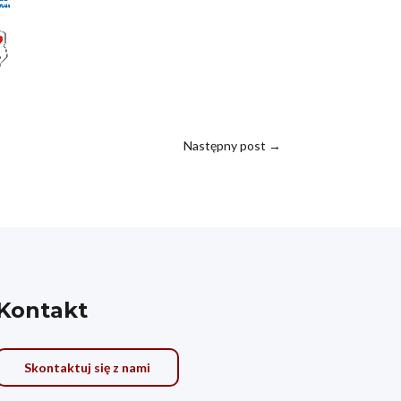
Następny post
→
Kontakt
Skontaktuj się z nami