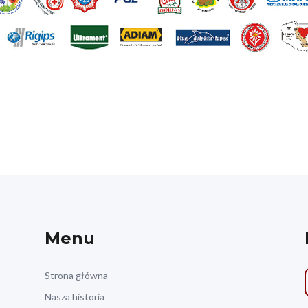
Menu
Strona główna
Nasza historia