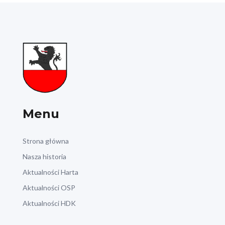
Menu
Strona główna
Nasza historia
Aktualności Harta
Aktualności OSP
Aktualności HDK