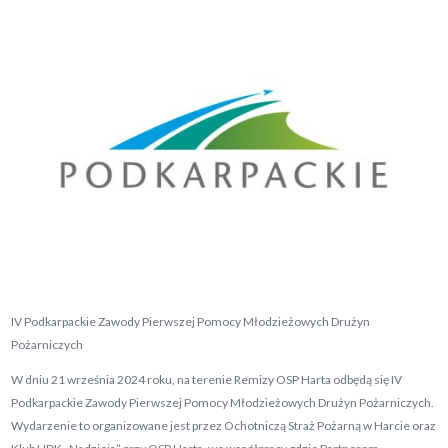
IV Podkarpackie Zawody Pierwszej Pomocy Młodzieżowych Drużyn
Pożarniczych
W dniu 21 września 2024 roku, na terenie Remizy OSP Harta odbędą się IV
Podkarpackie Zawody Pierwszej Pomocy Młodzieżowych Drużyn Pożarniczych.
Wydarzenie to organizowane jest przez Ochotniczą Straż Pożarną w Harcie oraz