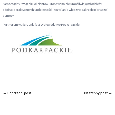
Samorządny Związek Policjantów, które wspólnie umożliwiają młodzieży
zdobycie praktycznych umiejętności i rozwijanie wiedzy w zakresie pierwszej
pomocy.
Partnerem wydarzenia jest Województwo Podkarpackie.
←
Poprzedni post
Następny post
→