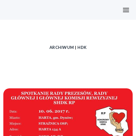
ARCHIWUM
|
HDK