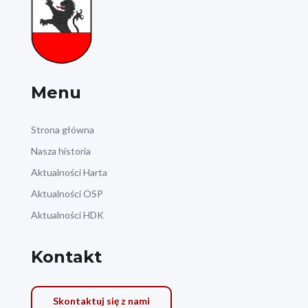
Menu
Strona główna
Nasza historia
Aktualności Harta
Aktualności OSP
Aktualności HDK
Kontakt
Skontaktuj się z nami