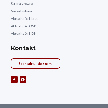
Strona główna
Nasza historia
Aktualności Harta
Aktualności OSP
Aktualności HDK
Kontakt
Skontaktuj się z nami