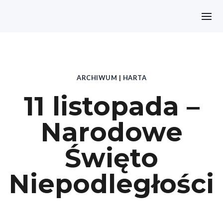
ARCHIWUM
|
HARTA
11 listopada –
Narodowe
Święto
Niepodległości