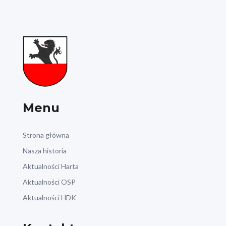
Menu
Strona główna
Nasza historia
Aktualności Harta
Aktualności OSP
Aktualności HDK