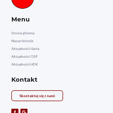
Menu
Strona główna
Nasza historia
Aktualności Harta
Aktualności OSP
Aktualności HDK
Kontakt
Skontaktuj się z nami