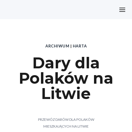
ARCHIWUM
|
HARTA
Dary dla
Polaków na
Litwie
PRZEWÓZ DARÓW DLA POLAKÓW
MIESZKAJĄCYCH NA LITWIE