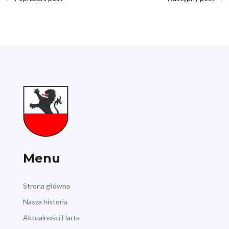
Menu
Strona główna
Nasza historia
Aktualności Harta